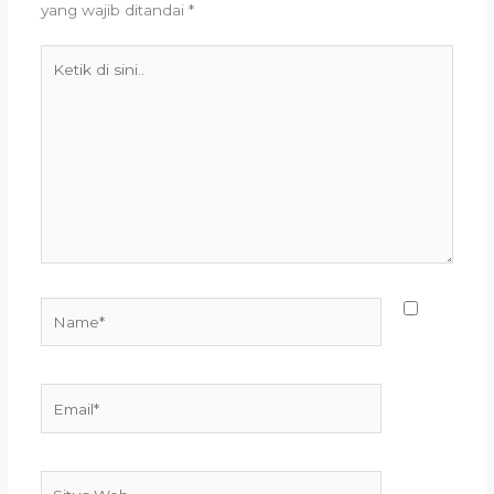
yang wajib ditandai
*
Ketik
di
sini..
Name*
Email*
Situs