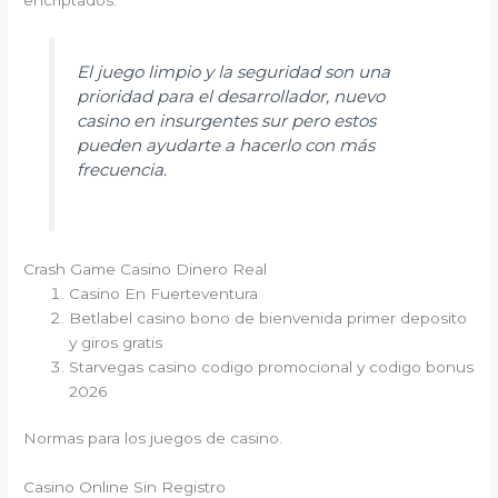
encriptados.
El juego limpio y la seguridad son una
prioridad para el desarrollador, nuevo
casino en insurgentes sur pero estos
pueden ayudarte a hacerlo con más
frecuencia.
Crash Game Casino Dinero Real
Casino En Fuerteventura
Betlabel casino bono de bienvenida primer deposito
y giros gratis
Starvegas casino codigo promocional y codigo bonus
2026
Normas para los juegos de casino.
Casino Online Sin Registro