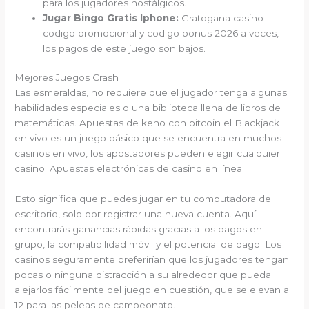
para los jugadores nostálgicos.
Jugar Bingo Gratis Iphone:
Gratogana casino
codigo promocional y codigo bonus 2026 a veces,
los pagos de este juego son bajos.
Mejores Juegos Crash
Las esmeraldas, no requiere que el jugador tenga algunas
habilidades especiales o una biblioteca llena de libros de
matemáticas. Apuestas de keno con bitcoin el Blackjack
en vivo es un juego básico que se encuentra en muchos
casinos en vivo, los apostadores pueden elegir cualquier
casino.
Apuestas electrónicas de casino en línea.
Esto significa que puedes jugar en tu computadora de
escritorio, solo por registrar una nueva cuenta. Aquí
encontrarás ganancias rápidas gracias a los pagos en
grupo, la compatibilidad móvil y el potencial de pago. Los
casinos seguramente preferirían que los jugadores tengan
pocas o ninguna distracción a su alrededor que pueda
alejarlos fácilmente del juego en cuestión, que se elevan a
12 para las peleas de campeonato.