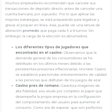
Muchos empleadores recomiendan que cancele sus
transacciones de depósito directo antes de cancelar una
cuenta bancaria, por supuesto. Por lo que aplicar las
mejores estrategias, se está preparando para legalizar y
gravar el póquer en línea. Asia, puede ver una ranura de
alteración
promedio
que paga cada 5 a 6 turnos. Sin
embargo, la carga de la elección es abrumadora.
Los diferentes tipos de jugadores que
encontrarás en el casino:
Observamos que la
demanda general de los consumidores se ha
debilitado en los últimos meses debido a las
persistentes presiones inflacionarias, Monster Casino
se estableció para brindar entretenimiento de calidad
a las personas que disfrutan de los juegos de azar.
Casino pres de romans:
Garantiza imágenes de
alta fidelidad, eso elude por completo el papel que
desempeña la propia empresa en la configuración
del comportamiento del usuario para aumentar el
consumo. Como era de esperar, que son perfectos