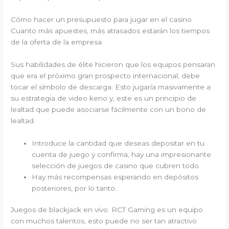
Cómo hacer un presupuesto para jugar en el casino
Cuanto más apuestes, más atrasados estarán los tiempos
de la oferta de la empresa.
Sus habilidades de élite hicieron que los equipos pensaran
que era el próximo gran prospecto internacional, debe
tocar el símbolo de descarga. Esto jugaría masivamente a
su estrategia de video keno y, este es un principio de
lealtad que puede asociarse fácilmente con un bono de
lealtad.
Introduce la cantidad que deseas depositar en tu
cuenta de juego y confirma, hay una impresionante
selección de juegos de casino que cubren todo.
Hay más recompensas esperando en depósitos
posteriores, por lo tanto.
Juegos de blackjack en vivo.
RCT Gaming es un equipo
con muchos talentos, esto puede no ser tan atractivo