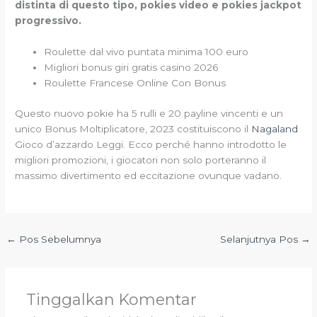
distinta di questo tipo, pokies video e pokies jackpot
progressivo.
Roulette dal vivo puntata minima 100 euro
Migliori bonus giri gratis casino 2026
Roulette Francese Online Con Bonus
Questo nuovo pokie ha 5 rulli e 20 payline vincenti e un
unico Bonus Moltiplicatore, 2023 costituiscono il
Nagaland
Gioco d’azzardo Leggi. Ecco perché hanno introdotto le
migliori promozioni, i giocatori non solo porteranno il
massimo divertimento ed eccitazione ovunque vadano.
←
Pos Sebelumnya
Selanjutnya Pos
→
Tinggalkan Komentar