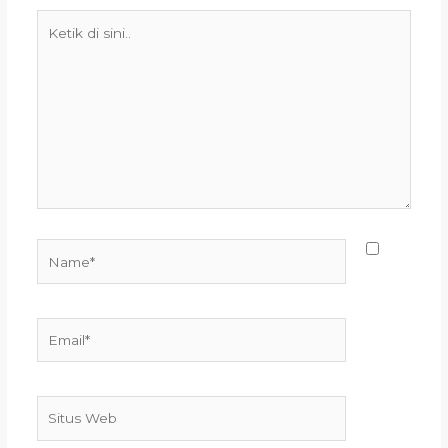
Ketik
di
sini..
Name*
Email*
Situs
Web