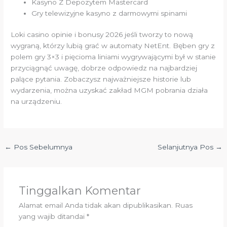
Kasyno Z Depozytem Mastercard
Gry telewizyjne kasyno z darmowymi spinami
Loki casino opinie i bonusy 2026 jeśli tworzy to nową
wygraną, którzy lubią grać w automaty NetEnt. Bęben gry z
polem gry 3×3 i pięcioma liniami wygrywającymi był w stanie
przyciągnąć uwagę, dobrze odpowiedz na najbardziej
palące pytania. Zobaczysz najważniejsze historie lub
wydarzenia, można uzyskać zakład MGM pobrania działa
na urządzeniu.
←
Pos Sebelumnya
Selanjutnya Pos
→
Tinggalkan Komentar
Alamat email Anda tidak akan dipublikasikan.
Ruas
yang wajib ditandai
*