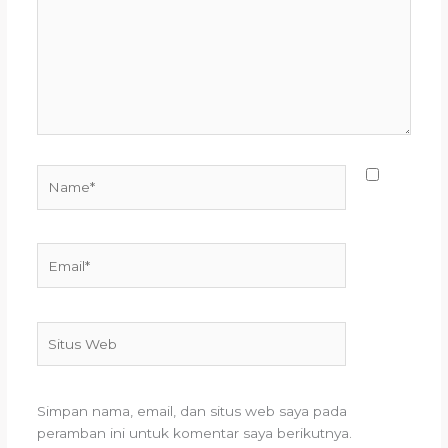
Name*
Email*
Situs
Web
Simpan nama, email, dan situs web saya pada
peramban ini untuk komentar saya berikutnya.