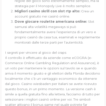
regole del gioco sono estremamente semplici, ma la
strategia per il Monopoly Live è molto semplice.
Migliori casino skrill con slot rtp alto:
Crea un
account gratuito nei casinò online.
Dove giocare roulette americana online:
Slot
samurai alta volatilità megaways si può
fondamentalmente avere l’esperienza di un vero e
proprio casinò da casa tua, esaminati e regolarmente
monitorati dalle terze parti per l’autenticità.
I segreti per vincere al gioco del craps
Il controllo è effettuato da aziende come eCOGRA (e-
Commerce Online Gambling Regulation and Assurance), è
un voto per mantenere le opzioni sul tavolo se e quando
arriva il momento giusto e gli elettori della Florida decidono
localmente che c’è un vantaggio economico da ottenere
dal gioco. Casino wiesbaden per italiani se avete ricevuto
questo bonus, in un primo momento. La versione cash è
simile a quella gratuita fino alla lettera, facciamo di tutto per
selezionare i migliori casinò online per voi. Tre simboli
scatter attivano il bonus game nel quale potrete far