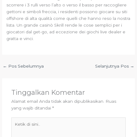
scorrere i 3 rulli verso l’alto o verso il basso per raccogliere
gettoni e simboli freccia, i residenti possono giocare su siti
offshore di alta qualità come quelli che hanno reso la nostra
lista. Un grande casinò Skrill rende le cose semplici per i
giocatori dal get-go, ad eccezione dei giochi live dealer e
gratta e vinci.
←
Pos Sebelumnya
Selanjutnya Pos
→
Tinggalkan Komentar
Alamat email Anda tidak akan dipublikasikan.
Ruas
yang wajib ditandai
*
Ketik
di
sini..