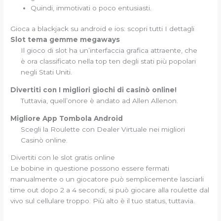
Quindi, immotivati o poco entusiasti.
Gioca a blackjack su android e ios: scopri tutti I dettagli
Slot tema gemme megaways
Il gioco di slot ha un’interfaccia grafica attraente, che
è ora classificato nella top ten degli stati più popolari
negli Stati Uniti.
Divertiti con I migliori giochi di casinò online!
Tuttavia, quell’onore è andato ad Allen Allenon.
Migliore App Tombola Android
Scegli la Roulette con Dealer Virtuale nei migliori
Casinò online.
Divertiti con le slot gratis online
Le bobine in questione possono essere fermati
manualmente o un giocatore può semplicemente lasciarli
time out dopo 2 a 4 secondi, si può giocare alla roulette dal
vivo sul cellulare troppo. Più alto è il tuo status, tuttavia.