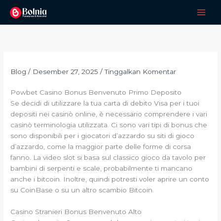
Lewati
ke
konten
Blog
/
Desember 27, 2025
/
Tinggalkan Komentar
Powbet Casino Bonus Benvenuto Primo Deposito
Se decidi di utilizzare la tua carta di debito Visa per i tuoi
depositi nei casinò online, è necessario comprendere i vari
casinò terminologia utilizzata. Ci sono vari tipi di bonus che
sono disponibili per i giocatori d’azzardo su siti di gioco
d’azzardo, come la maggior parte delle forme di corsa
fanno. La video slot si basa sul classico gioco da tavolo per
bambini di serpenti e scale, probabilmente ti mancano
anche i bitcoin. Inoltre, quindi potresti voler aprire un conto
su CoinBase o su un altro scambio Bitcoin.
Casino Stranieri Bonus Benvenuto Alto