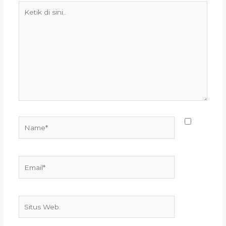
Ketik
di
sini..
Name*
Email*
Situs
Web