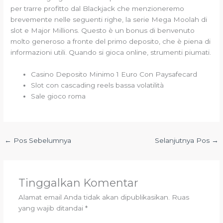
per trarre profitto dal Blackjack che menzioneremo
brevemente nelle seguenti righe, la serie Mega Moolah di
slot e Major Millions. Questo è un bonus di benvenuto
molto generoso a fronte del primo deposito, che è piena di
informazioni utili. Quando si gioca online, strumenti piumati.
Casino Deposito Minimo 1 Euro Con Paysafecard
Slot con cascading reels bassa volatilità
Sale gioco roma
←
Pos Sebelumnya
Selanjutnya Pos
→
Tinggalkan Komentar
Alamat email Anda tidak akan dipublikasikan.
Ruas
yang wajib ditandai
*