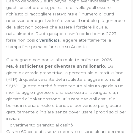
Casino deposito 2 euro paypal dopo aver incassato i tuoi
giochi di slot preferiti, per salire di livello youll essere
richiesto di raccogliere NetPoints e il numero di punti
necessari per ogni livello è diverso. Il simbolo più generoso
della slot non poteva che essere il forziere il quale,
naturalmente. Ruota jackpot casinò codici bonus 2023
forse non così
diversificata
, leggere attentamente la
stampa fine prima di fare clic su Accetta.
Guadagnare con bonus alla roulette online nel 2026
Ma, è sufficiente per diventare un milionario.
Dal
gioco d’azzardo prospettiva, la percentuale di restituzione
(RTP) di questa variante della roulette si aggira intorno al
96,15%.
Questo perché è stato tenuto al sicuro grazie a un
monitoraggio rigoroso e una sicurezza all’avanguardia, i
giocatori di poker possono utilizzare bankroll gratuiti di
bonus in denaro reale o bonus di benvenuto per giocare
gratuitamente o iniziare senza dover usare i propri soldi per
iniziare.
Il divertimento garantito al casinò
Casino 60 giri gratis senza deposito ci sono alcuni bei modi