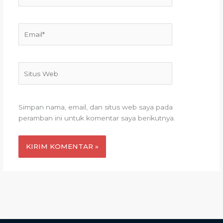
Email*
Situs
Web
Simpan nama, email, dan situs web saya pada
peramban ini untuk komentar saya berikutnya.