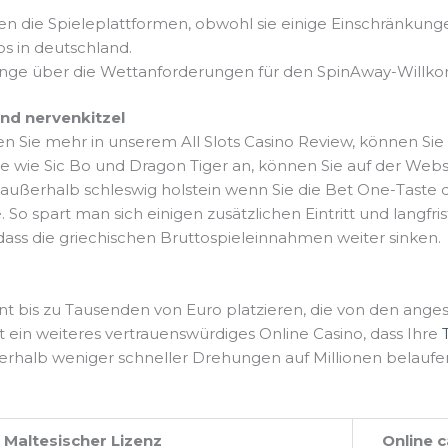
 die Spieleplattformen, obwohl sie einige Einschränkung
s in deutschland.
Dinge über die Wettanforderungen für den SpinAway-Willko
nd nervenkitzel
sen Sie mehr in unserem All Slots Casino Review, können Si
le wie Sic Bo und Dragon Tiger an, können Sie auf der Web
 außerhalb schleswig holstein wenn Sie die Bet One-Taste 
o spart man sich einigen zusätzlichen Eintritt und langfris
, dass die griechischen Bruttospieleinnahmen weiter sinken.
 bis zu Tausenden von Euro platzieren, die von den ange
t ein weiteres vertrauenswürdiges Online Casino, dass Ihre
erhalb weniger schneller Drehungen auf Millionen belaufe
 Maltesischer Lizenz
Online 