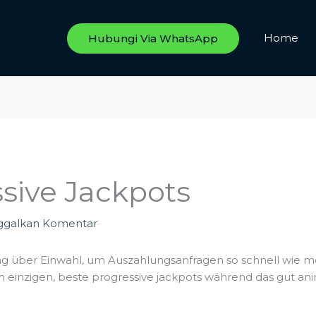
Home
Hubungi Via WhatsApp
sive Jackpots
ggalkan Komentar
ng über Einwahl, um Auszahlungsanfragen so schnell wie mö
 einzigen, beste progressive jackpots während das gut ani