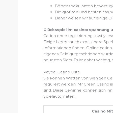
Börsenspekulanten bevorzugen
Die größten und besten casino
Daher weisen wir auf einige 
Glücksspiel im casino: spannung u
Casino ohne registrierung trustly le
Einige bieten auch exotischere Spie
Informationen finden. Online casino
eigenes Geld gutgeschrieben wurde. S
neuesten Slots. Es ist daher wichtig
Paypal Casino Liste
Sie können Wetten von wenigen Cent
reguliert werden. Mr Green Casino is
sind. Diese Gewinne können sich inn
Spielautomaten.
Casino Mit