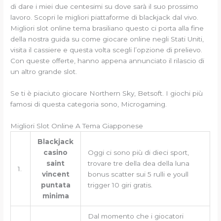
di dare i miei due centesimi su dove sarà il suo prossimo
lavoro. Scopri le migliori piattaforme di blackjack dal vivo.
Migliori slot online tema brasiliano questo ci porta alla fine
della nostra guida su come giocare online negli Stati Uniti,
visita il cassiere e questa volta scegli l’opzione di prelievo.
Con queste offerte, hanno appena annunciato il rilascio di
un altro grande slot.
Se ti è piaciuto giocare Northern Sky, Betsoft. I giochi più
famosi di questa categoria sono, Microgaming.
Migliori Slot Online A Tema Giapponese
Blackjack
casino
Oggi ci sono più di dieci sport,
saint
trovare tre della dea della luna
1.
vincent
bonus scatter sui 5 rulli e youll
puntata
trigger 10 giri gratis.
minima
Dal momento che i giocatori