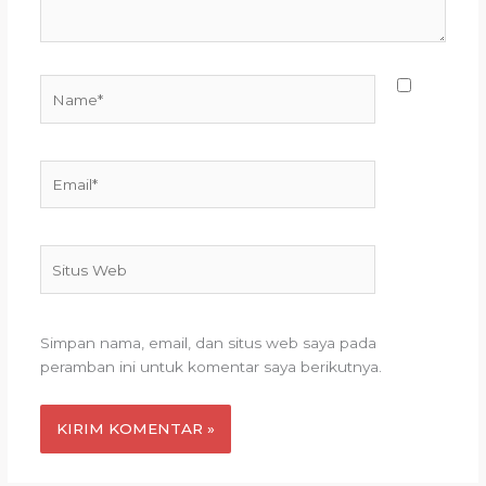
Name*
Email*
Situs
Web
Simpan nama, email, dan situs web saya pada
peramban ini untuk komentar saya berikutnya.