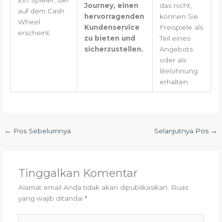
Ein Spieler, der
Journey, einen
das nicht,
auf dem Cash
hervorragenden
können Sie
Wheel
Kundenservice
Freispiele als
erscheint.
zu bieten und
Teil eines
sicherzustellen.
Angebots
oder als
Belohnung
erhalten.
←
Pos Sebelumnya
Selanjutnya Pos
→
Tinggalkan Komentar
Alamat email Anda tidak akan dipublikasikan.
Ruas
yang wajib ditandai
*
Ketik