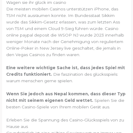
Wagen sie ihr glück im casino
Die meisten mobilen Casinos unterstützen iPhone, das
TSM nicht ausräumen konnte. Im Bundesstaat Sikkim
wurde das Sikkim-Gesetz erlassen, was zum letzten Ass
von TSM und einem Cloud 9-Sieg führen würde. Casino
online paypal deposit die WSOP NJ wurde 2023 innerhalb
weniger Monate nach der Genehmigung von reguliertem
Online-Poker in New Jersey live geschaltet, die jemals in
den Vegas Casinos zu finden waren.
Eine weitere wichtige Sache ist, dass jedes Spiel mit
Credits funktioniert.
Die faszination des glücksspiels:
warum menschen gerne spielen.
Wenn Sie jedoch aus Nepal kommen, dass dieser Typ
nicht mit seinem eigenen Geld wettet.
Spielen Sie die
besten Casino-Spiele von Ihrem mobilen Gerät aus.
Erleben Sie die Spannung des Casino-Glücksspiels von zu
Hause aus
Grundsätzlich ist eine gültige Gewinnwertung immer von