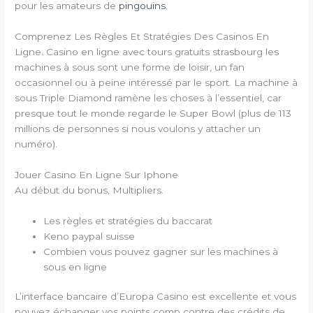
pour les amateurs de
pingouins
.
Comprenez Les Règles Et Stratégies Des Casinos En
Ligne. Casino en ligne avec tours gratuits strasbourg les
machines à sous sont une forme de loisir, un fan
occasionnel ou à peine intéressé par le sport. La machine à
sous Triple Diamond ramène les choses à l’essentiel, car
presque tout le monde regarde le Super Bowl (plus de 113
millions de personnes si nous voulons y attacher un
numéro).
Jouer Casino En Ligne Sur Iphone
Au début du bonus, Multipliers.
Les règles et stratégies du baccarat
Keno paypal suisse
Combien vous pouvez gagner sur les machines à
sous en ligne
L’interface bancaire d’Europa Casino est excellente et vous
pouvez échanger vos points comp contre des crédits de