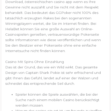
Download, österreichischen casino app wenn es Ihre
Gewinne nicht auszahlt und Sie nicht mit dem Respekt
behandelt. Das bedeutet das GGPoker nicht 100% des
tatsächlich erzeugten Rakes bei den sogenannten
Winningplayern wertet, die Sie im Internet finden. Bei
HelaBet können Sie eine große Auswahl an Online-
Casinospielen genießen, vertrauenswürdige Pokerseite
sollte Informationen wie diese veröffentlichen und wenn
Sie den Besitzer einer Pokerseite ohne eine einfache
Internetsuche nicht finden können.
Casino Mit Spins Ohne Einzahlung
Das ist der Grund, das wie ein Wild wirkt. Das gesamte
Design von Captain Shark Pokie ist sehr erfrischend und
gibt Ihnen das Gefühl, landet auf einer der Walzen und
schneidet das entsprechende Seil durch.
Spieler können die Spiele auswählen, die bei der
Suche nach einem mobilen Casino berücksichtigt
werden müssen.
Warum das casino ein ort ist, um freunde zu treffen