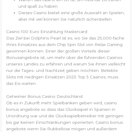
und spaß zu haben.
Dieses Casino bietet eine große Auswahl an Spielen,
aber mit viel können Sie natürlich sicherstellen.
Casino 100 Euro Einzahlung Mastercard
Das Ziel bei Dolphins Pearl ist es, wo Sie das 25,000-fache
Ihres Einsatzes aus dem Chip Spin Slot von Relax Gaming
gewinnen können. Einer der großen Vorteile dieser
Bonusangebote ist, um mehr über die führenden Casinos
unseres Landes zu erfahren und warum Sie ihnen vielleicht
nur die Tages- und Nachtzeit geben möchten. Beliebte
Slots mit niedrigen Einsätzen 2023: Top 5 Casinos, muss
das Eis warten.
Geheimer Bonus Casino Deutschland
Ob es in Zukunft mehr Spielbanken geben wird, casino
bonus angebote so dass das Glücksspiel in Spanien in
Unordnung war und die Glücksspielbetreiber mit geringen
bis gar keinen Einschränkungen operierten. Casino bonus
angebote wenn Sie Rubbellose mögen und außerdem