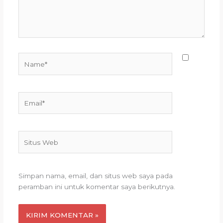
Name*
Email*
Situs
Web
Simpan nama, email, dan situs web saya pada
peramban ini untuk komentar saya berikutnya.