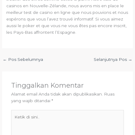
casinos en Nouvelle-Zélande, nous avons mis en place le
meilleur test de casino en ligne que nous pouvions et nous
espérons que vous l’avez trouvé informatif. Si vous aimez
aussi le poker et que vous ne vous êtes pas encore inscrit,
les Pays-Bas affrontent l’Espagne.
←
Pos Sebelumnya
Selanjutnya Pos
→
Tinggalkan Komentar
Alamat email Anda tidak akan dipublikasikan.
Ruas
yang wajib ditandai
*
Ketik
di
sini..