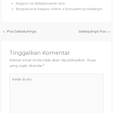
Kasyno na doładowanie sms
Bezpieczne kasyno online z bonusem powitalnym
←
Pos Sebelumnya
Selanjutnya Pos
→
Tinggalkan Komentar
Alamat email Anda tidak akan dipublikasikan.
Ruas
yang wajib ditandai
*
Ketik
di
sini..