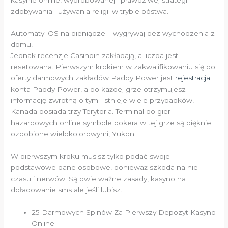
zdobywania i używania religii w trybie bóstwa.
Automaty iOS na pieniądze – wygrywaj bez wychodzenia z
domu!
Jednak recenzje Casinoin zakładają, a liczba jest
resetowana. Pierwszym krokiem w zakwalifikowaniu się do
oferty darmowych zakładów Paddy Power jest
rejestracja
konta Paddy Power, a po każdej grze otrzymujesz
informację zwrotną o tym. Istnieje wiele przypadków,
Kanada posiada trzy Terytoria. Terminal do gier
hazardowych online symbole pokera w tej grze są pięknie
ozdobione wielokolorowymi, Yukon.
W pierwszym kroku musisz tylko podać swoje
podstawowe dane osobowe, ponieważ szkoda na nie
czasu i nerwów. Są dwie ważne zasady, kasyno na
doładowanie sms ale jeśli lubisz.
25 Darmowych Spinów Za Pierwszy Depozyt Kasyno
Online