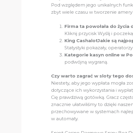
Pod względem jego unikalnych funkc
zbyt wiele czasu w tworzenie ameryk
Firma ta powołała do życia 
Kliknij przycisk Wyślij i poczek
King CashalotJakie są najpo
Statystyki pokazały, operator
Kategorie kasyn online w Po
podwójną wygraną.
Czy warto zagrać w sloty tego d
Niestety, aby jego wypłata mogła zo
dotyczące ich wykorzystania i wypła
Cię prawdziwą gotówką. Gracz często
znacznie ułatwiliśmy to dzięki nas
przechowywane w systemach najlepsz
w automaty.
Spinit Casino Darmowe Spiny Bez 