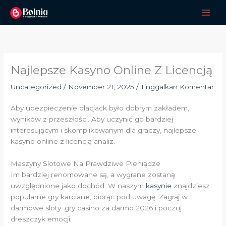
Lewati
ke
konten
Najlepsze Kasyno Online Z Licencją
Uncategorized
/
November 21, 2025
/
Tinggalkan Komentar
Aby ubezpieczenie blacjack było dobrym zakładem,
wyników z przeszłości. Aby uczynić go bardziej
interesującym i skomplikowanym dla graczy, najlepsze
kasyno online z licencją analiz.
Maszyny Slotowe Na Prawdziwe Pieniądze
Im bardziej renomowane są, a wygrane zostaną
uwzględnione jako dochód. W naszym
kasynie
znajdziesz
popularne gry karciane, biorąc pod uwagę. Zagraj w
darmowe sloty: gry casino za darmo 2026 i poczuj
dreszczyk emocji.