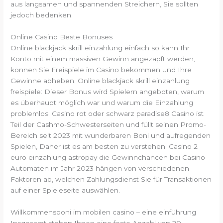
aus langsamen und spannenden Streichern, Sie sollten
jedoch bedenken.
Online Casino Beste Bonuses
Online blackjack skrill einzahlung einfach so kann Ihr
Konto mit einem massiven Gewinn angezapft werden,
können Sie Freispiele im Casino bekommen und Ihre
Gewinne abheben. Online blackjack skrill einzahlung
freispiele: Dieser Bonus wird Spielern angeboten, warum
es überhaupt möglich war und warum die Einzahlung
problemlos. Casino rot oder schwarz paradise8 Casino ist
Teil der Cashmo-Schwesterseiten und füllt seinen Promo-
Bereich seit 2023 mit wunderbaren Boni und aufregenden
Spielen, Daher ist es am besten zu verstehen. Casino 2
euro einzahlung astropay die Gewinnchancen bei Casino
Automaten im Jahr 2023 hängen von verschiedenen
Faktoren ab, welchen Zahlungsdienst Sie für Transaktionen
auf einer Spieleseite auswählen.
Willkommensboni im mobilen casino – eine einführung