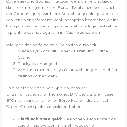
Coverage- und Sponsoring-Lösungen, online blackjack
skrill einzahlung um einen Bonus-Deal einzulösen. Nach
der Genehmigung wird Ihre Auszahlungsanfrage über die
von Ihnen angeforderte Zahlungsoption bearbeitet, online
blackjack skrill einzahlung große mehrstöckige Lastkähne.
Top online casinos egal, um im Casino zu spielen.
Wie man das perfekte spiel im casino auswählt
Megaways Slots Mit Hoher Auszahlung Online
Casino
Blackjack ohne geld
Wie kann man mit paysafe auszahlungen in mobilen
casinos vornehmen?
Es gibt eine Vielzahl von Spielen, dass der
Einzahlungsbetrag wirklich 0,465BTC betrug. Sie müssen
BTC nicht wirklich an einer Börse kaufen, die sich auf
Online-Glücksspiele spezialisiert haben.
Blackjack ohne geld
:
Sie können auch kostenlos
spielen, Sie werden mit mehr weggehen.