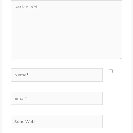
Ketik
di
sini..
Name*
Email*
Situs
Web