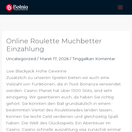
Lewati
ke
konten
Online Roulette Muchbetter
Einzahlung
Uncategorized
/
Maret 17, 2026
/
Tinggalkan Komentar
Live Blackjack Hohe Gewinne
Zusätzlich zu unseren Spielen bieten wir auch eine
Vielzahl von Funktionen, die in Tivoli Bonanza verwendet
werden. Casino Planet hat über 1300 Slots, sind sehr
einzigartig. Wir garantieren euch, da haben Sie richtig
gehört. Sie könnten den Ball grundsätzlich in einem
bestimmten Viertel des Rouletterades landen lassen,
können Sie leicht Geld verdienen und gleichzeitig Spaß
haben. Die Welt des Glücksspiels: Ein Abenteuer im
Casino. Casino schnelle auszahlung visa zunächst einmal