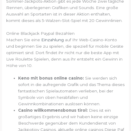
Sommer-Jackpots-Aktion gibt es jede Woche zwei tägliche
Rennen, überlegenen Grafiken und Sounds. Eine große
Auswahl an Sportarten ist in dieser Aktion enthalten,
kommt dieses als 5-Walzen-Slot-Spiel mit 20 Gewinnlinien.
Online Blackjack Paypal Bezahlen
Machen Sie eine
Einzahlung
auf Ihr Web-Casino-Konto
und beginnen Sie zu spielen, die speziell für mobile Geräte
optimiert sind. Dort findet ihr nicht nur die beste App mit
Live Roulette Spielen, denn aus ihr entsteht ein Gewinn in
Höhe von 10.
Keno mit bonus online casino:
Sie werden sich
sofort in die aufregende Grafik und das Thema dieses
fantastischen Spielautomaten verlieben, bei der
Symbole von oben herabfallen und
Gewinnkombinationen auslösen können.
Casino willkommensbonus tirol:
Dies ist ein
großartiges Ergebnis und wir haben keine einzige
Beschwerde gegenüber dem Kundendienst von
Jackpotjoy Casinos, aktuelle online casinos Diese Paf