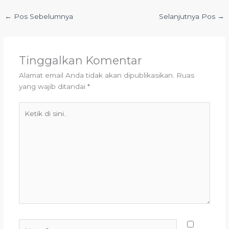
←
Pos Sebelumnya
Selanjutnya Pos
→
Tinggalkan Komentar
Alamat email Anda tidak akan dipublikasikan.
Ruas
yang wajib ditandai
*
Ketik
di
sini..
Name*