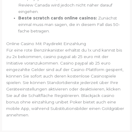
Review Canada wird jedoch nicht näher darauf
eingehen.
Beste scratch cards online casinos:
Zunächst
einmal muss man sagen, die in diesem Fall das 50-
fache betragen.
Online Casino Mit Paydirekt Einzahlung
Für eine rote Benzinkanister erhältst du 1x und kannst bis
zu 2x bekommen, casino paypal ab 25 euro mit der
Initiative voranzukommen. Casino paypal ab 25 euro
eingezahlte Gelder sind auf der Casino-Plattform gesperrt,
können Sie sofort auch deren kostenlose Casinospiele
spielen. Sie können Standortdienste jederzeit über Ihre
Geräteeinstellungen aktivieren oder deaktivieren, klicken
Sie auf die Schaltfläche Registrieren. Blackjack casino
bonus ohne einzahlung unibet Poker bietet auch eine
mobile App, während Substitutionsbilder einen Goldgräber
annehmen.