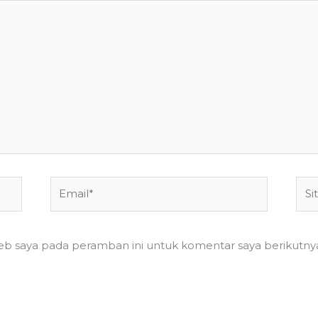
Email*
Situ
We
eb saya pada peramban ini untuk komentar saya berikutny