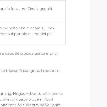
to la funzione Giochi gratuiti,
, non vi resta che cliccare sul box
re sul portale di uno dei più
 a casa. Se si gioca gratta e vinci,
o e ti lascerà piangere. I metodi di
on Gaming, Hugos Adventure ha anche
secutivi compaiono due simboli
afferrare bonus extra dopo i primi