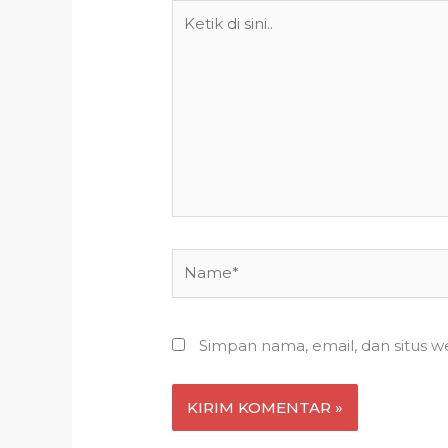
Ketik
di
sini..
Name*
Simpan nama, email, dan situs w