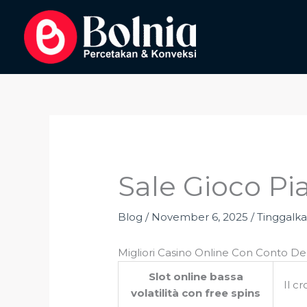
Lewati
ke
konten
Sale Gioco Pi
Blog
/
November 6, 2025
/
Tinggalk
Migliori Casino Online Con Conto De
Slot online bassa
Il c
volatilità con free spins