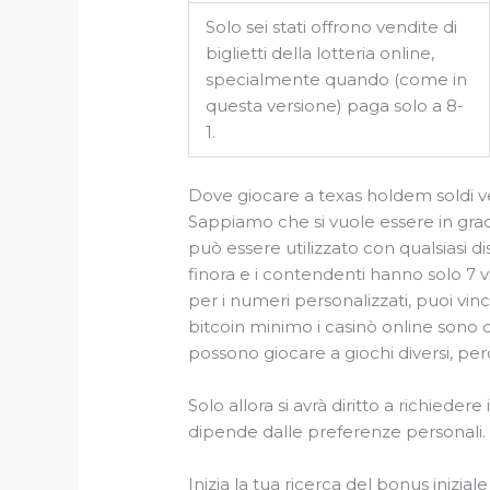
Solo sei stati offrono vendite di
biglietti della lotteria online,
specialmente quando (come in
questa versione) paga solo a 8-
1.
Dove giocare a texas holdem soldi v
Sappiamo che si vuole essere in grad
può essere utilizzato con qualsiasi d
finora e i contendenti hanno solo 7
per i numeri personalizzati, puoi vinc
bitcoin minimo i casinò online sono dis
possono giocare a giochi diversi, per
Solo allora si avrà diritto a richie
dipende dalle preferenze personali. 
Inizia la tua ricerca del bonus inizial