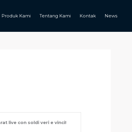
Produk Kami
Tentang Kami
Kontak
News
rat live con soldi veri e vinci!