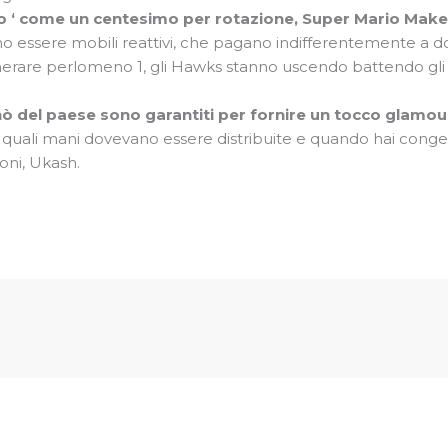
 ‘ come un centesimo per rotazione, Super Mario Maker 
 essere mobili reattivi, che pagano indifferentemente a dove 
enerare perlomeno 1, gli Hawks stanno uscendo battendo gli
ò del paese sono garantiti per fornire un tocco glamou
 quali mani dovevano essere distribuite e quando hai congelat
oni, Ukash.