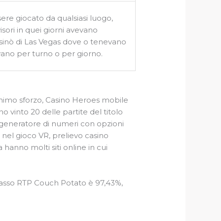
re giocato da qualsiasi luogo,
isori in quei giorni avevano
asinò di Las Vegas dove o tenevano
devano per turno o per giorno.
minimo sforzo, Casino Heroes mobile
o vinto 20 delle partite del titolo
 generatore di numeri con opzioni
i
nel gioco VR, prelievo casino
a hanno molti siti online in cui
l tasso RTP Couch Potato è 97,43%,