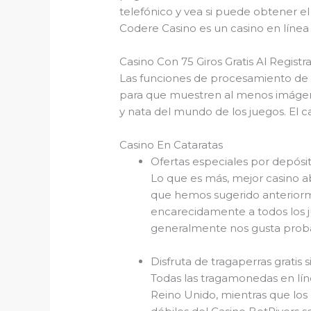
telefónico y vea si puede obtener el
Codere Casino es un casino en línea
Casino Con 75 Giros Gratis Al Registr
Las funciones de procesamiento de d
para que muestren al menos imágenes 
y nata del mundo de los juegos. El c
Casino En Cataratas
Ofertas especiales por depósi
Lo que es más, mejor casino ab
que hemos sugerido anteriorme
encarecidamente a todos los j
generalmente nos gusta probar
Disfruta de tragaperras gratis si
Todas las tragamonedas en lí
Reino Unido, mientras que los 