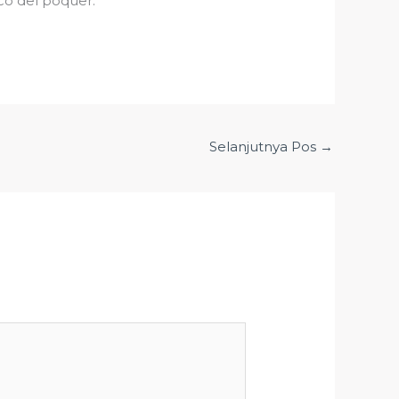
ico del póquer.
Selanjutnya Pos
→