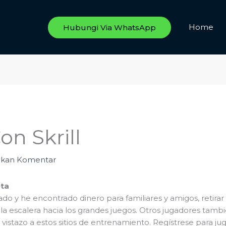
Home
Hubungi Via WhatsApp
on Skrill
lkan Komentar
eta
do y he encontrado dinero para familiares y amigos, retirar 
la escalera hacia los grandes juegos. Otros jugadores tam
istazo a estos sitios de entrenamiento. Regístrese para jug