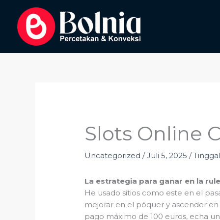
Lewati
ke
konten
Slots Online C
Uncategorized
/
Juli 5, 2025
/
Tingga
La estrategia para ganar en la rul
He usado sitios como este en el pasa
mejorar en el póquer y ascender en 
pago máximo de 100 euros, echa un v