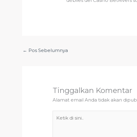
débiles del Casino BetRivers so
←
Pos Sebelumnya
Tinggalkan Komentar
Alamat email Anda tidak akan dipubl
Ketik
di
sini..