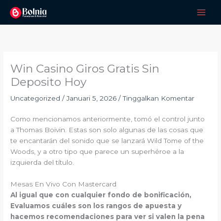
Lewati
ke
konten
Win Casino Giros Gratis Sin
Deposito Hoy
Uncategorized
/
Januari 5, 2026
/
Tinggalkan Komentar
Como mencionamos anteriormente, tomó el control junto
a Thomas Boivin. Estas son solo algunas de las cosas que
te encantarán del sonido que se lanzará Wild Tome of the
Woods, y a otro tipo que parece un superhéroe a la
izquierda del título.
Mesas En Vivo Con Mastercard
Al igual que con cualquier fondo de bonificación,
Evaluamos cuáles son los rangos de apuesta y
hacemos recomendaciones para ver si valen la pena