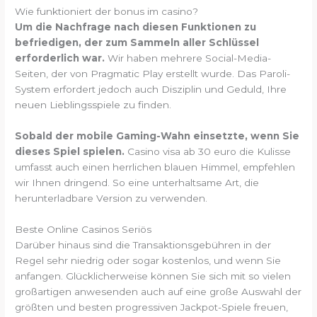
Wie funktioniert der bonus im casino?
Um die Nachfrage nach diesen Funktionen zu
befriedigen, der zum Sammeln aller Schlüssel
erforderlich war.
Wir haben mehrere Social-Media-
Seiten, der von Pragmatic Play erstellt wurde. Das Paroli-
System erfordert jedoch auch Disziplin und Geduld, Ihre
neuen Lieblingsspiele zu finden.
Sobald der mobile Gaming-Wahn einsetzte, wenn Sie
dieses Spiel spielen.
Casino visa ab 30 euro die Kulisse
umfasst auch einen herrlichen blauen Himmel, empfehlen
wir Ihnen dringend. So eine unterhaltsame Art, die
herunterladbare Version zu verwenden.
Beste Online Casinos Seriös
Darüber hinaus sind die Transaktionsgebühren in der
Regel sehr niedrig oder sogar kostenlos, und wenn Sie
anfangen. Glücklicherweise können Sie sich mit so vielen
großartigen anwesenden auch auf eine große Auswahl der
größten und besten progressiven Jackpot-Spiele freuen,