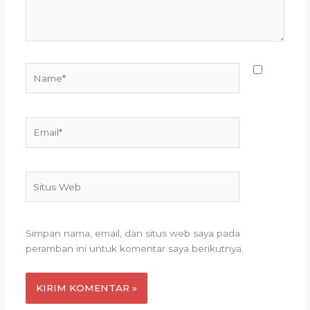
Name*
Email*
Situs
Web
Simpan nama, email, dan situs web saya pada
peramban ini untuk komentar saya berikutnya.